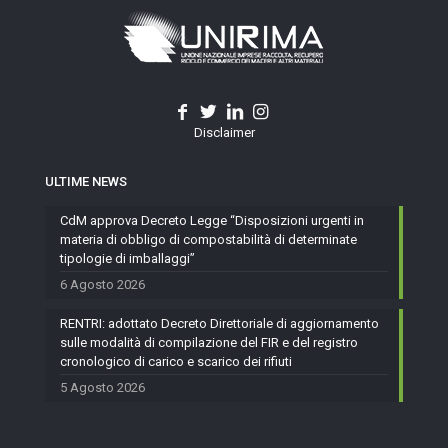
Disclaimer
ULTIME NEWS
CdM approva Decreto Legge “Disposizioni urgenti in
materia di obbligo di compostabilità di determinate
tipologie di imballaggi”
6 Agosto 2026
RENTRI: adottato Decreto Direttoriale di aggiornamento
sulle modalità di compilazione del FIR e del registro
cronologico di carico e scarico dei rifiuti
5 Agosto 2026