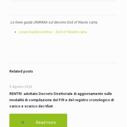
Le linee guida UNIRIMA sul decreto End of Waste carta:
Linee Guida Unirima – End of Waste carta
Related posts
5 Agosto 2026
RENTRI: adottato Decreto Direttoriale di aggiornamento sulle
modalità di compilazione del FIR e del registro cronologico di
carico e scarico dei rifiuti
Read more