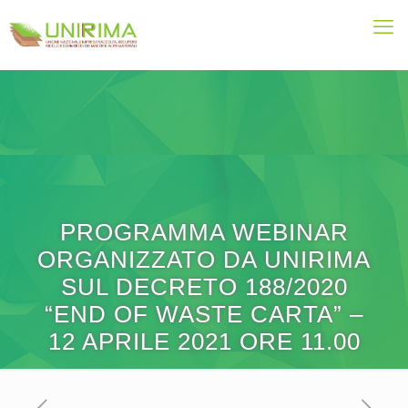
PROGRAMMA WEBINAR
ORGANIZZATO DA UNIRIMA
SUL DECRETO 188/2020
“END OF WASTE CARTA” –
12 APRILE 2021 ORE 11.00