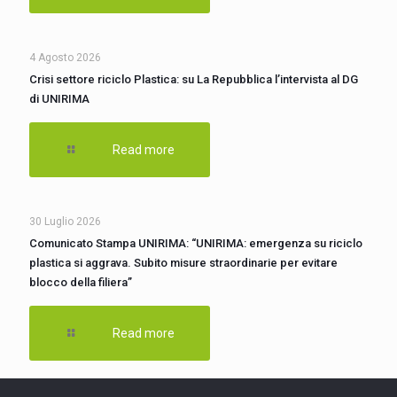
4 Agosto 2026
Crisi settore riciclo Plastica: su La Repubblica l’intervista al DG
di UNIRIMA
Read more
30 Luglio 2026
Comunicato Stampa UNIRIMA: “UNIRIMA: emergenza su riciclo
plastica si aggrava. Subito misure straordinarie per evitare
blocco della filiera”
Read more