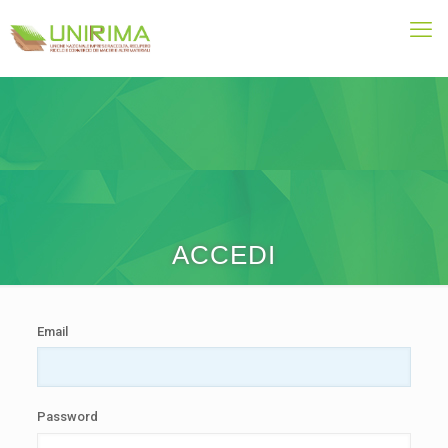
ACCEDI
Email
Password