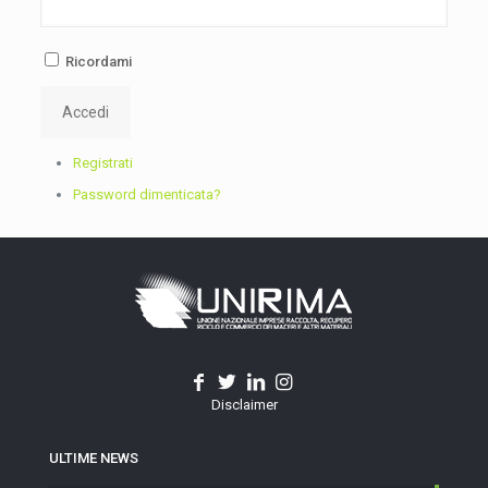
Ricordami
Accedi
Registrati
Password dimenticata?
Disclaimer
ULTIME NEWS