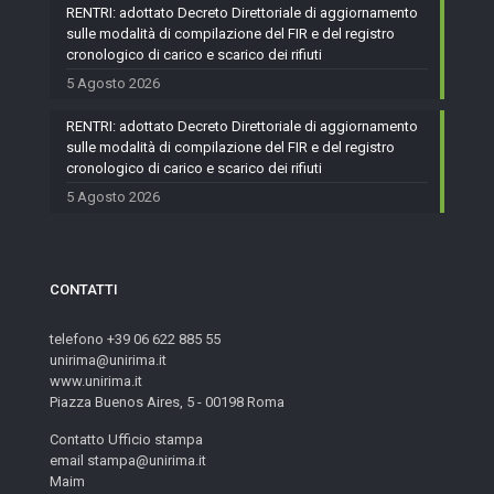
RENTRI: adottato Decreto Direttoriale di aggiornamento
sulle modalità di compilazione del FIR e del registro
cronologico di carico e scarico dei rifiuti
5 Agosto 2026
RENTRI: adottato Decreto Direttoriale di aggiornamento
sulle modalità di compilazione del FIR e del registro
cronologico di carico e scarico dei rifiuti
5 Agosto 2026
CONTATTI
telefono +39 06 622 885 55
unirima@unirima.it
www.unirima.it
Piazza Buenos Aires, 5 - 00198 Roma
Contatto Ufficio stampa
email stampa@unirima.it
Maim