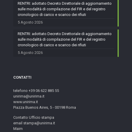
RENTRI: adottato Decreto Direttoriale di aggiornamento
sulle modalità di compilazione del FIR e del registro
cronologico di carico e scarico dei rifiuti
5 Agosto 2026
RENTRI: adottato Decreto Direttoriale di aggiornamento
sulle modalità di compilazione del FIR e del registro
cronologico di carico e scarico dei rifiuti
5 Agosto 2026
CONTATTI
telefono +39 06 622 885 55
unirima@unirima.it
www.unirima.it
Piazza Buenos Aires, 5 - 00198 Roma
Contatto Ufficio stampa
email stampa@unirima.it
Maim