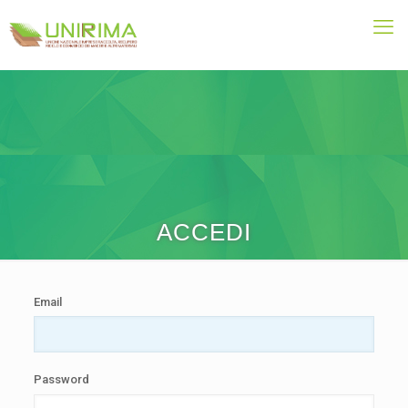
ACCEDI
Email
Password