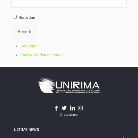
Ricordami
Accedi
Registrati
Password dimenticata?
Disclaimer
ULTIME NEWS