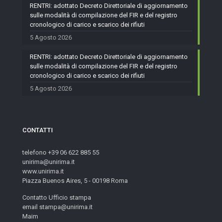
RENTRI: adottato Decreto Direttoriale di aggiornamento
sulle modalità di compilazione del FIR e del registro
cronologico di carico e scarico dei rifiuti
5 Agosto 2026
RENTRI: adottato Decreto Direttoriale di aggiornamento
sulle modalità di compilazione del FIR e del registro
cronologico di carico e scarico dei rifiuti
5 Agosto 2026
CONTATTI
telefono +39 06 622 885 55
unirima@unirima.it
www.unirima.it
Piazza Buenos Aires, 5 - 00198 Roma
Contatto Ufficio stampa
email stampa@unirima.it
Maim