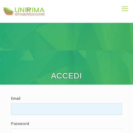
ACCEDI
Email
Password