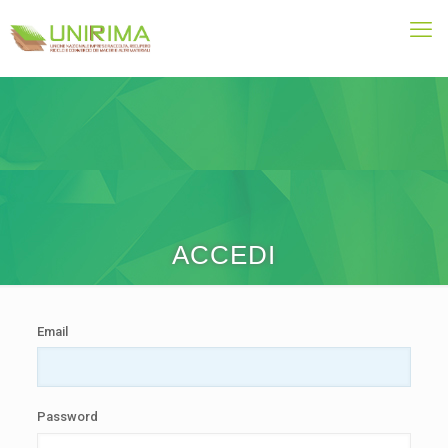
ACCEDI
Email
Password