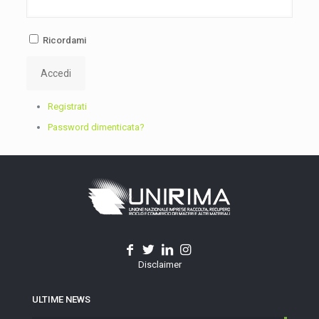
Ricordami
Accedi
Registrati
Password dimenticata?
Disclaimer
ULTIME NEWS