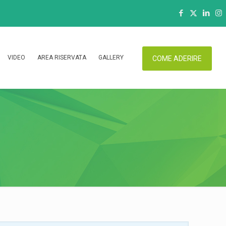
VIDEO
AREA RISERVATA
GALLERY
COME ADERIRE