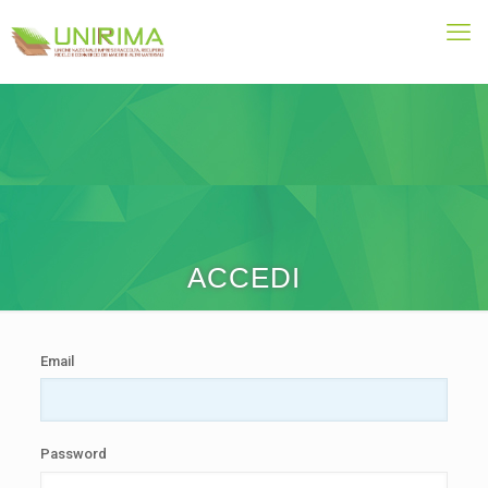
ACCEDI
Email
Password