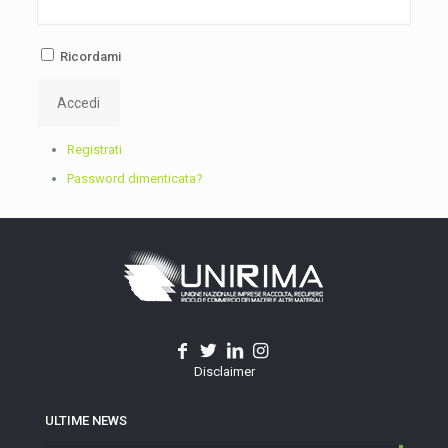
Ricordami
Accedi
Registrati
Password dimenticata?
Disclaimer
ULTIME NEWS