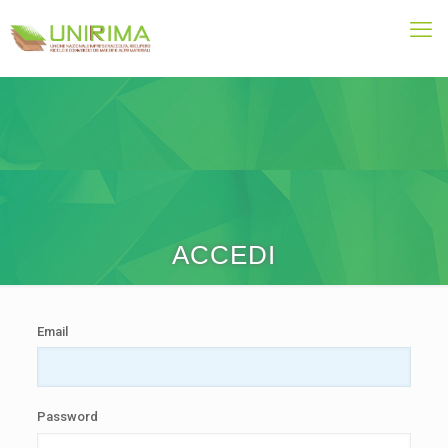
ACCEDI
Email
Password