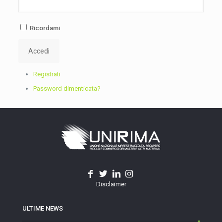
Ricordami
Accedi
Registrati
Password dimenticata?
Disclaimer
ULTIME NEWS