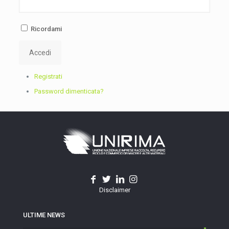
Ricordami
Accedi
Registrati
Password dimenticata?
Disclaimer
ULTIME NEWS