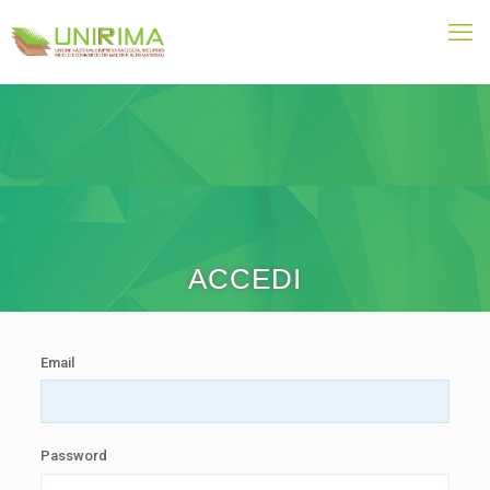
ACCEDI
Email
Password