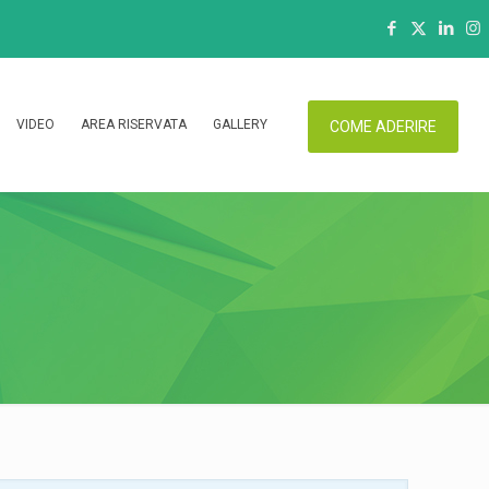
VIDEO
AREA RISERVATA
GALLERY
COME ADERIRE