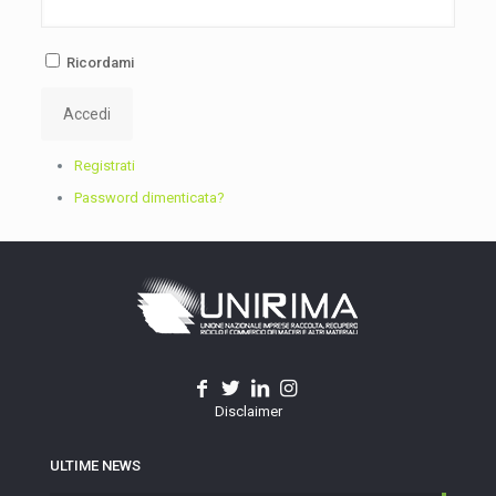
Ricordami
Accedi
Registrati
Password dimenticata?
Disclaimer
ULTIME NEWS