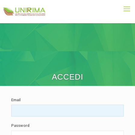
ACCEDI
Email
Password