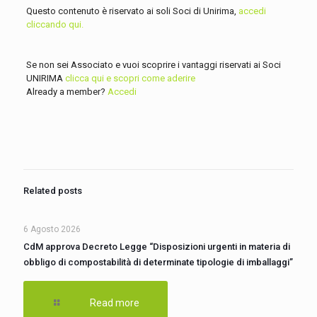
Questo contenuto è riservato ai soli Soci di Unirima,
accedi
cliccando qui.
Se non sei Associato e vuoi scoprire i vantaggi riservati ai Soci
UNIRIMA
clicca qui e scopri come aderire
Already a member?
Accedi
Related posts
6 Agosto 2026
CdM approva Decreto Legge “Disposizioni urgenti in materia di
obbligo di compostabilità di determinate tipologie di imballaggi”
Read more