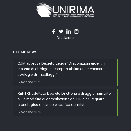
Disclaimer
ULTIME NEWS
CdM approva Decreto Legge “Disposizioni urgenti in
materia di obbligo di compostabilità di determinate
tipologie di imballaggi”
6 Agosto 2026
RENTRI: adottato Decreto Direttoriale di aggiornamento
sulle modalità di compilazione del FIR e del registro
cronologico di carico e scarico dei rifiuti
5 Agosto 2026