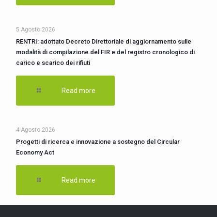
5 Agosto 2026
RENTRI: adottato Decreto Direttoriale di aggiornamento sulle
modalità di compilazione del FIR e del registro cronologico di
carico e scarico dei rifiuti
Read more
4 Agosto 2026
Progetti di ricerca e innovazione a sostegno del Circular
Economy Act
Read more