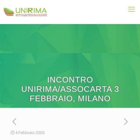
INCONTRO
UNIRIMA/ASSOCARTA 3
FEBBRAIO, MILANO
4 Febbraio 2020