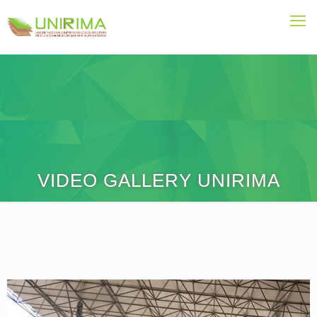
VIDEO GALLERY UNIRIMA