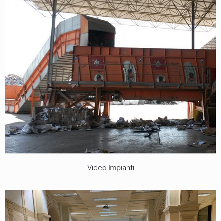
Video Impianti