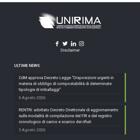
Disclaimer
ULTIME NEWS
CdM approva Decreto Legge “Disposizioni urgenti in
materia di obbligo di compostabilità di determinate
tipologie di imballaggi”
6 Agosto 2026
RENTRI: adottato Decreto Direttoriale di aggiornamento
sulle modalità di compilazione del FIR e del registro
cronologico di carico e scarico dei rifiuti
5 Agosto 2026