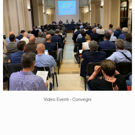
Video Eventi - Convegni