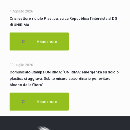
4 Agosto 2026
Crisi settore riciclo Plastica: su La Repubblica l’intervista al DG
di UNIRIMA
Read more
30 Luglio 2026
Comunicato Stampa UNIRIMA: “UNIRIMA: emergenza su riciclo
plastica si aggrava. Subito misure straordinarie per evitare
blocco della filiera”
Read more