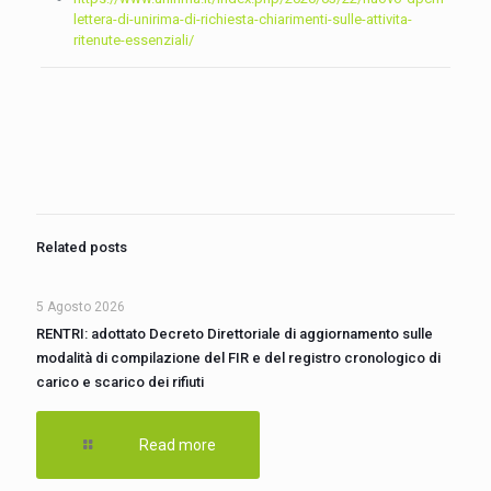
lettera-di-unirima-di-richiesta-chiarimenti-sulle-attivita-
ritenute-essenziali/
Related posts
5 Agosto 2026
RENTRI: adottato Decreto Direttoriale di aggiornamento sulle
modalità di compilazione del FIR e del registro cronologico di
carico e scarico dei rifiuti
Read more