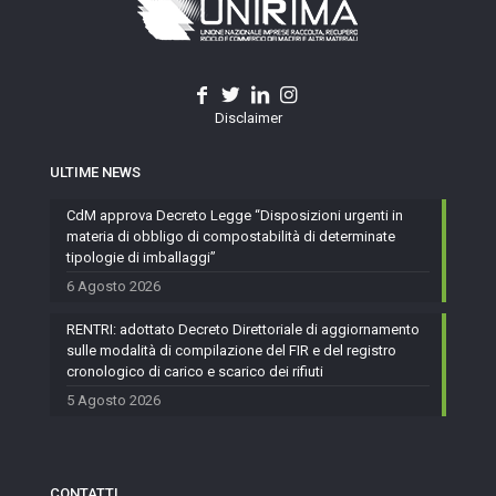
Disclaimer
ULTIME NEWS
CdM approva Decreto Legge “Disposizioni urgenti in
materia di obbligo di compostabilità di determinate
tipologie di imballaggi”
6 Agosto 2026
RENTRI: adottato Decreto Direttoriale di aggiornamento
sulle modalità di compilazione del FIR e del registro
cronologico di carico e scarico dei rifiuti
5 Agosto 2026
CONTATTI