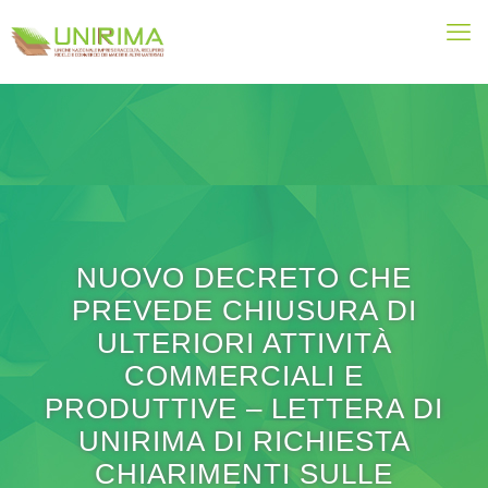
NUOVO DECRETO CHE
PREVEDE CHIUSURA DI
ULTERIORI ATTIVITÀ
COMMERCIALI E
PRODUTTIVE – LETTERA DI
UNIRIMA DI RICHIESTA
CHIARIMENTI SULLE