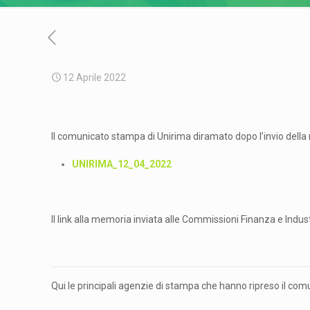
12 Aprile 2022
Il comunicato stampa di Unirima diramato dopo l’invio della 
UNIRIMA_12_04_2022
Il link alla memoria inviata alle Commissioni Finanza e Indus
Qui le principali agenzie di stampa che hanno ripreso il com