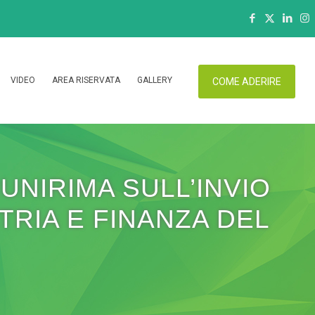
VIDEO
AREA RISERVATA
GALLERY
COME ADERIRE
 UNIRIMA SULL’INVIO
TRIA E FINANZA DEL