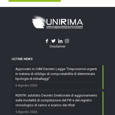
Disclaimer
ULTIME NEWS
Approvato in CdM Decreto Legge “Disposizioni urgenti
in materia di obbligo di compostabilità di determinate
tipologie di imballaggi”
6 Agosto 2026
RENTRI: adottato Decreto Direttoriale di aggiornamento
sulle modalità di compilazione del FIR e del registro
cronologico di carico e scarico dei rifiuti
5 Agosto 2026