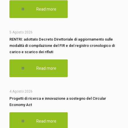
Read more
5 Agosto 2026
RENTRI: adottato Decreto Direttoriale di aggiornamento sulle
modalità di compilazione del FIR e del registro cronologico di
carico e scarico dei rifiuti
Read more
4 Agosto 2026
Progetti di ricerca e innovazione a sostegno del Circular
Economy Act
Read more