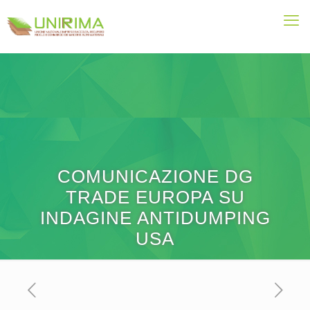
COMUNICAZIONE DG
TRADE EUROPA SU
INDAGINE ANTIDUMPING
USA