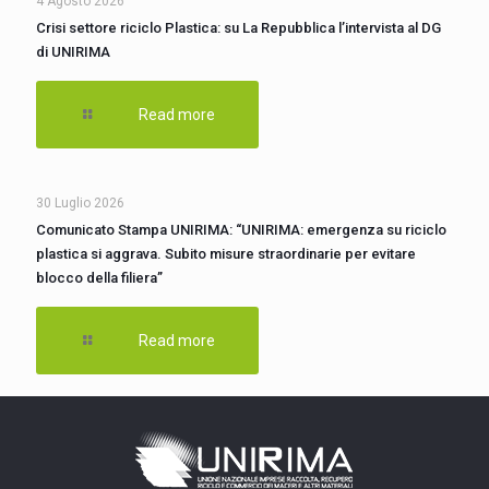
4 Agosto 2026
Crisi settore riciclo Plastica: su La Repubblica l’intervista al DG
di UNIRIMA
Read more
30 Luglio 2026
Comunicato Stampa UNIRIMA: “UNIRIMA: emergenza su riciclo
plastica si aggrava. Subito misure straordinarie per evitare
blocco della filiera”
Read more