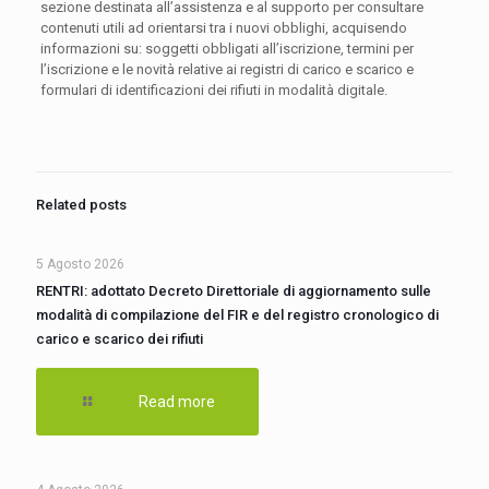
sezione destinata all’assistenza e al supporto per consultare
contenuti utili ad orientarsi tra i nuovi obblighi, acquisendo
informazioni su: soggetti obbligati all’iscrizione, termini per
l’iscrizione e le novità relative ai registri di carico e scarico e
formulari di identificazioni dei rifiuti in modalità digitale.
Related posts
5 Agosto 2026
RENTRI: adottato Decreto Direttoriale di aggiornamento sulle
modalità di compilazione del FIR e del registro cronologico di
carico e scarico dei rifiuti
Read more