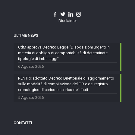
Disclaimer
ULTIME NEWS
CdM approva Decreto Legge “Disposizioni urgenti in
materia di obbligo di compostabilità di determinate
tipologie di imballaggi”
6 Agosto 2026
RENTRI: adottato Decreto Direttoriale di aggiornamento
sulle modalità di compilazione del FIR e del registro
cronologico di carico e scarico dei rifiuti
5 Agosto 2026
CONTATTI