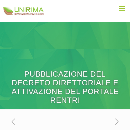
PUBBLICAZIONE DEL
DECRETO DIRETTORIALE E
ATTIVAZIONE DEL PORTALE
RENTRI