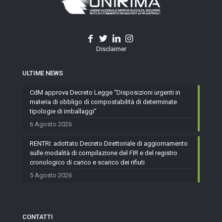
Disclaimer
ULTIME NEWS
CdM approva Decreto Legge “Disposizioni urgenti in
materia di obbligo di compostabilità di determinate
tipologie di imballaggi”
6 Agosto 2026
RENTRI: adottato Decreto Direttoriale di aggiornamento
sulle modalità di compilazione del FIR e del registro
cronologico di carico e scarico dei rifiuti
5 Agosto 2026
CONTATTI