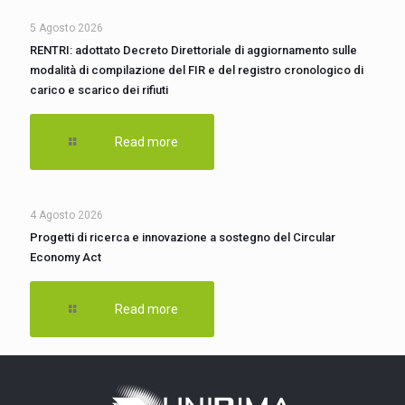
5 Agosto 2026
RENTRI: adottato Decreto Direttoriale di aggiornamento sulle
modalità di compilazione del FIR e del registro cronologico di
carico e scarico dei rifiuti
Read more
4 Agosto 2026
Progetti di ricerca e innovazione a sostegno del Circular
Economy Act
Read more