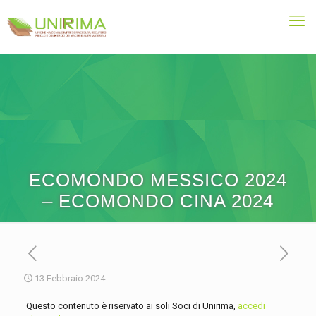
ECOMONDO MESSICO 2024
– ECOMONDO CINA 2024
13 Febbraio 2024
Questo contenuto è riservato ai soli Soci di Unirima,
accedi