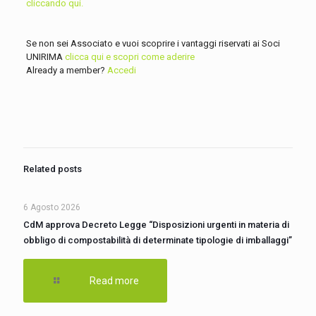
cliccando qui.
Se non sei Associato e vuoi scoprire i vantaggi riservati ai Soci
UNIRIMA
clicca qui e scopri come aderire
Already a member?
Accedi
Related posts
6 Agosto 2026
CdM approva Decreto Legge “Disposizioni urgenti in materia di
obbligo di compostabilità di determinate tipologie di imballaggi”
Read more