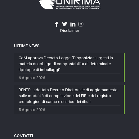
Disclaimer
ULTIME NEWS
CdM approva Decreto Legge “Disposizioni urgenti in
materia di obbligo di compostabilità di determinate
tipologie di imballaggi”
6 Agosto 2026
RENTRI: adottato Decreto Direttoriale di aggiornamento
sulle modalità di compilazione del FIR e del registro
cronologico di carico e scarico dei rifiuti
5 Agosto 2026
CONTATTI