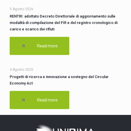
5 Agosto 2026
RENTRI: adottato Decreto Direttoriale di aggiornamento sulle
modalità di compilazione del FIR e del registro cronologico di
carico e scarico dei rifiuti
Read more
4 Agosto 2026
Progetti di ricerca e innovazione a sostegno del Circular
Economy Act
Read more