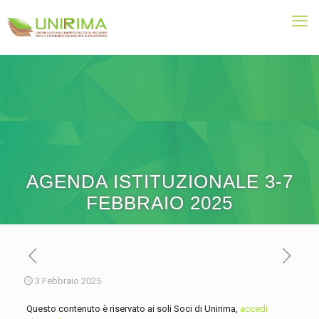
AGENDA ISTITUZIONALE 3-7
FEBBRAIO 2025
3 Febbraio 2025
Questo contenuto è riservato ai soli Soci di Unirima,
accedi