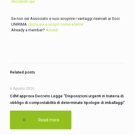
cliccando qui.
Se non sei Associato e vuoi scoprire i vantaggi riservati ai Soci
UNIRIMA
clicca qui e scopri come aderire
Already a member?
Accedi
Related posts
6 Agosto 2026
CdM approva Decreto Legge “Disposizioni urgenti in materia di
obbligo di compostabilità di determinate tipologie di imballaggi”
Read more