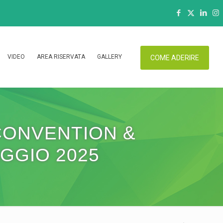
VIDEO
AREA RISERVATA
GALLERY
COME ADERIRE
CONVENTION &
AGGIO 2025