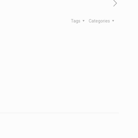
Tags
Categories