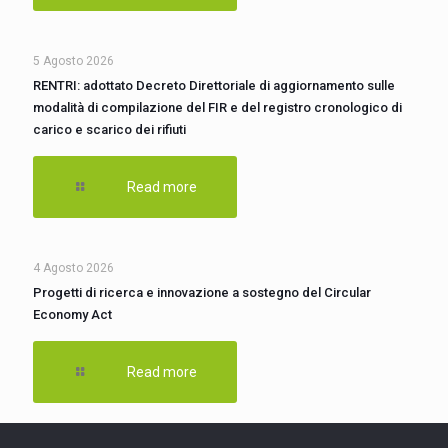
5 Agosto 2026
RENTRI: adottato Decreto Direttoriale di aggiornamento sulle
modalità di compilazione del FIR e del registro cronologico di
carico e scarico dei rifiuti
Read more
4 Agosto 2026
Progetti di ricerca e innovazione a sostegno del Circular
Economy Act
Read more