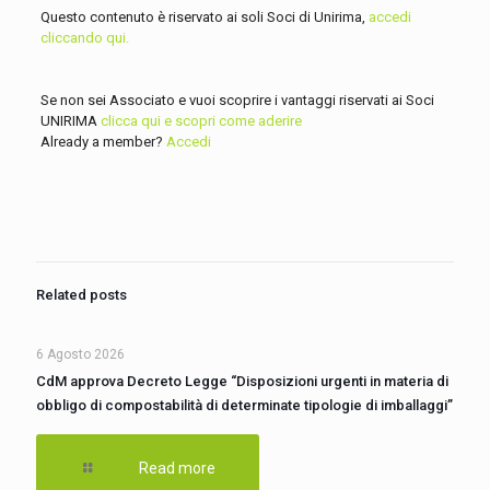
Questo contenuto è riservato ai soli Soci di Unirima,
accedi
cliccando qui.
Se non sei Associato e vuoi scoprire i vantaggi riservati ai Soci
UNIRIMA
clicca qui e scopri come aderire
Already a member?
Accedi
Related posts
6 Agosto 2026
CdM approva Decreto Legge “Disposizioni urgenti in materia di
obbligo di compostabilità di determinate tipologie di imballaggi”
Read more