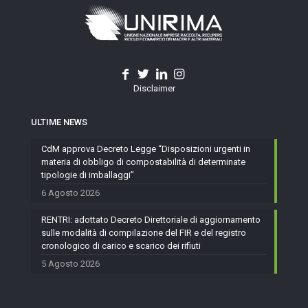
Disclaimer
ULTIME NEWS
CdM approva Decreto Legge “Disposizioni urgenti in
materia di obbligo di compostabilità di determinate
tipologie di imballaggi”
6 Agosto 2026
RENTRI: adottato Decreto Direttoriale di aggiornamento
sulle modalità di compilazione del FIR e del registro
cronologico di carico e scarico dei rifiuti
5 Agosto 2026