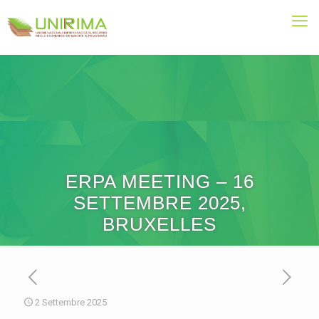
ERPA MEETING – 16
SETTEMBRE 2025,
BRUXELLES
2 Settembre 2025