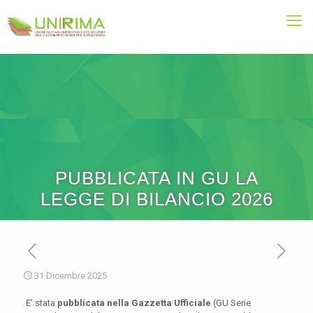
PUBBLICATA IN GU LA
LEGGE DI BILANCIO 2026
31 Dicembre 2025
E’ stata
pubblicata nella Gazzetta Ufficiale
(GU Serie