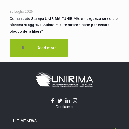
30 Luglio 2026
Comunicato Stampa UNIRIMA: “UNIRIMA: emergenza su riciclo
plastica si aggrava. Subito misure straordinarie per evitare
blocco della filiera”
Read more
Disclaimer
ULTIME NEWS