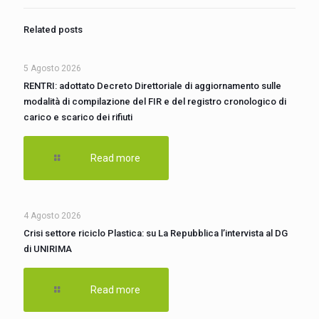
Related posts
5 Agosto 2026
RENTRI: adottato Decreto Direttoriale di aggiornamento sulle
modalità di compilazione del FIR e del registro cronologico di
carico e scarico dei rifiuti
Read more
4 Agosto 2026
Crisi settore riciclo Plastica: su La Repubblica l’intervista al DG
di UNIRIMA
Read more