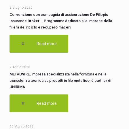
8 Giugno 2026
Convenzione con compagnia di assicurazione De Filippis
Insurance Broker – Programma dedicato alle imprese della
filiera del riciclo e recupero maceri
Read more
7 Aprile 2026
METALWIRE, impresa specializzata nella fornitura e nella
consulenza tecnica su prodotti in filo metallico, è partner di
UNIRIMA
Read more
20 Marzo 2026