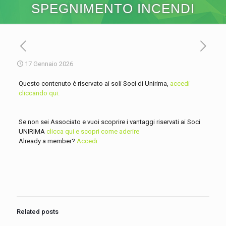
SPEGNIMENTO INCENDI
17 Gennaio 2026
Questo contenuto è riservato ai soli Soci di Unirima,
accedi
cliccando qui.
Se non sei Associato e vuoi scoprire i vantaggi riservati ai Soci
UNIRIMA
clicca qui e scopri come aderire
Already a member?
Accedi
Related posts