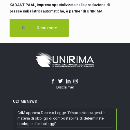
KADANT PAAL, impresa specializzata nella produzione di
presse imballatrici automatiche, è partner di UNIRIMA
Read more
Disclaimer
ULTIME NEWS
CdM approva Decreto Legge “Disposizioni urgenti in
materia di obbligo di compostabilità di determinate
tipologie di imballaggi”