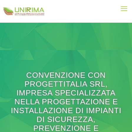
CONVENZIONE CON
PROGETTITALIA SRL,
IMPRESA SPECIALIZZATA
NELLA PROGETTAZIONE E
INSTALLAZIONE DI IMPIANTI
DI SICUREZZA,
PREVENZIONE E