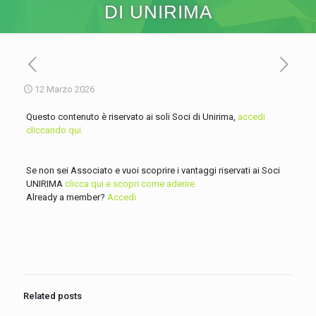
DI UNIRIMA
12 Marzo 2026
Questo contenuto è riservato ai soli Soci di Unirima,
accedi
cliccando qui.
Se non sei Associato e vuoi scoprire i vantaggi riservati ai Soci
UNIRIMA
clicca qui e scopri come aderire
Already a member?
Accedi
Related posts