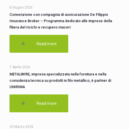
8 Giugno 2026
Convenzione con compagnia di assicurazione De Filippis
Insurance Broker – Programma dedicato alle imprese della
filiera del riciclo e recupero maceri
Read more
7 Aprile 2026
METALWIRE, impresa specializzata nella fornitura e nella
consulenza tecnica su prodotti in filo metallico, è partner di
UNIRIMA
Read more
20 Marzo 2026