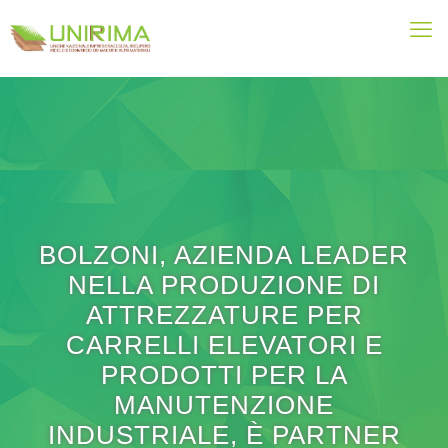
BOLZONI, AZIENDA LEADER
NELLA PRODUZIONE DI
ATTREZZATURE PER
CARRELLI ELEVATORI E
PRODOTTI PER LA
MANUTENZIONE
INDUSTRIALE, È PARTNER