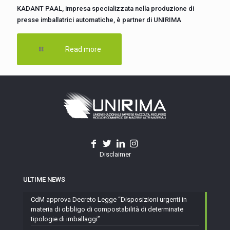
KADANT PAAL, impresa specializzata nella produzione di
presse imballatrici automatiche, è partner di UNIRIMA
Read more
Disclaimer
ULTIME NEWS
CdM approva Decreto Legge “Disposizioni urgenti in
materia di obbligo di compostabilità di determinate
tipologie di imballaggi”