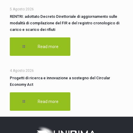
5 Agosto 2026
RENTRI: adottato Decreto Direttoriale di aggiornamento sulle
modalità di compilazione del FIR e del registro cronologico di
carico e scarico dei rifiuti
Read more
4 Agosto 2026
Progetti di ricerca e innovazione a sostegno del Circular
Economy Act
Read more