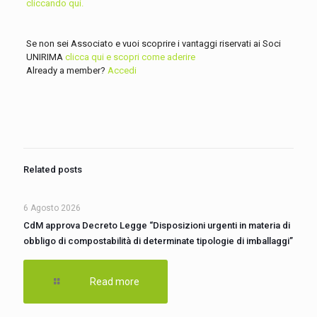
cliccando qui.
Se non sei Associato e vuoi scoprire i vantaggi riservati ai Soci
UNIRIMA
clicca qui e scopri come aderire
Already a member?
Accedi
Related posts
6 Agosto 2026
CdM approva Decreto Legge “Disposizioni urgenti in materia di
obbligo di compostabilità di determinate tipologie di imballaggi”
Read more