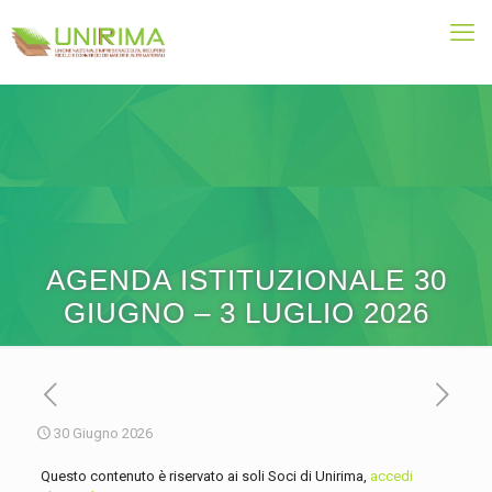
AGENDA ISTITUZIONALE 30
GIUGNO – 3 LUGLIO 2026
30 Giugno 2026
Questo contenuto è riservato ai soli Soci di Unirima,
accedi