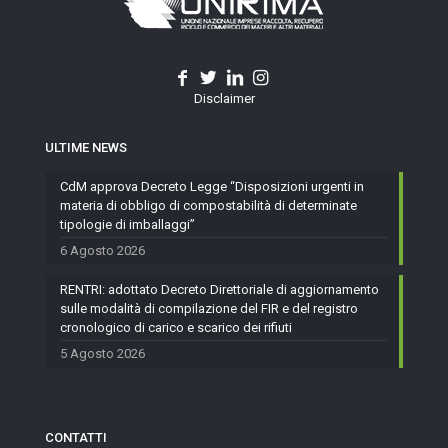
Disclaimer
ULTIME NEWS
CdM approva Decreto Legge “Disposizioni urgenti in
materia di obbligo di compostabilità di determinate
tipologie di imballaggi”
6 Agosto 2026
RENTRI: adottato Decreto Direttoriale di aggiornamento
sulle modalità di compilazione del FIR e del registro
cronologico di carico e scarico dei rifiuti
5 Agosto 2026
CONTATTI