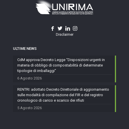
Disclaimer
ULTIME NEWS
CdM approva Decreto Legge “Disposizioni urgenti in
materia di obbligo di compostabilità di determinate
tipologie di imballaggi”
6 Agosto 2026
RENTRI: adottato Decreto Direttoriale di aggiornamento
sulle modalità di compilazione del FIR e del registro
cronologico di carico e scarico dei rifiuti
5 Agosto 2026