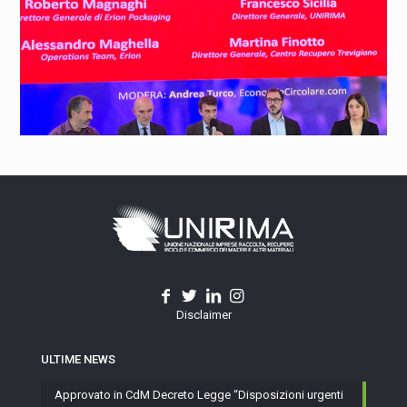
Disclaimer
ULTIME NEWS
Approvato in CdM Decreto Legge “Disposizioni urgenti