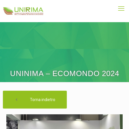
UNINIMA – ECOMONDO 2024
Torna indietro