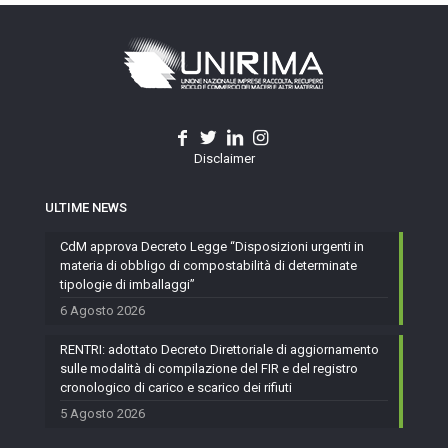
Disclaimer
ULTIME NEWS
CdM approva Decreto Legge “Disposizioni urgenti in
materia di obbligo di compostabilità di determinate
tipologie di imballaggi”
6 Agosto 2026
RENTRI: adottato Decreto Direttoriale di aggiornamento
sulle modalità di compilazione del FIR e del registro
cronologico di carico e scarico dei rifiuti
5 Agosto 2026