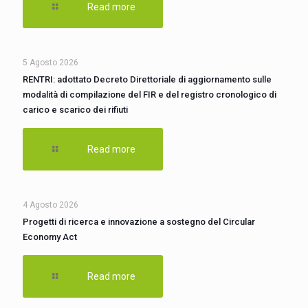
Read more
5 Agosto 2026
RENTRI: adottato Decreto Direttoriale di aggiornamento sulle
modalità di compilazione del FIR e del registro cronologico di
carico e scarico dei rifiuti
Read more
4 Agosto 2026
Progetti di ricerca e innovazione a sostegno del Circular
Economy Act
Read more