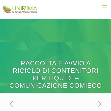
RACCOLTA E AVVIO A
RICICLO DI CONTENITORI
PER LIQUIDI –
COMUNICAZIONE COMIECO