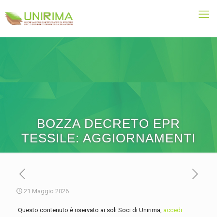
BOZZA DECRETO EPR
TESSILE: AGGIORNAMENTI
21 Maggio 2026
Questo contenuto è riservato ai soli Soci di Unirima,
accedi