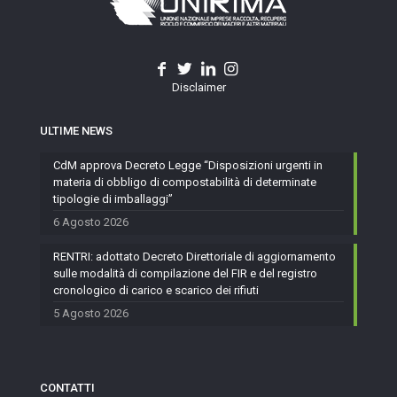
Disclaimer
ULTIME NEWS
CdM approva Decreto Legge “Disposizioni urgenti in
materia di obbligo di compostabilità di determinate
tipologie di imballaggi”
6 Agosto 2026
RENTRI: adottato Decreto Direttoriale di aggiornamento
sulle modalità di compilazione del FIR e del registro
cronologico di carico e scarico dei rifiuti
5 Agosto 2026
CONTATTI