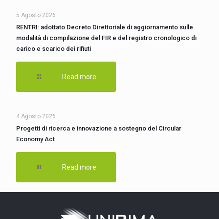
5 Agosto 2026
RENTRI: adottato Decreto Direttoriale di aggiornamento sulle
modalità di compilazione del FIR e del registro cronologico di
carico e scarico dei rifiuti
Read more
4 Agosto 2026
Progetti di ricerca e innovazione a sostegno del Circular
Economy Act
Read more