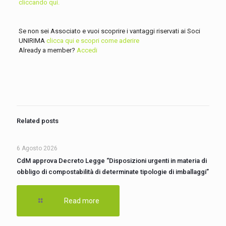
cliccando qui.
Se non sei Associato e vuoi scoprire i vantaggi riservati ai Soci
UNIRIMA
clicca qui e scopri come aderire
Already a member?
Accedi
Related posts
6 Agosto 2026
CdM approva Decreto Legge “Disposizioni urgenti in materia di
obbligo di compostabilità di determinate tipologie di imballaggi”
Read more