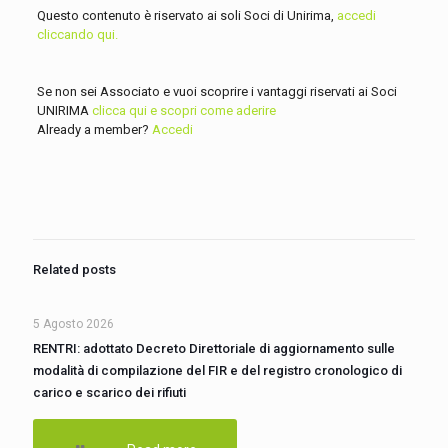
Questo contenuto è riservato ai soli Soci di Unirima,
accedi
cliccando qui.
Se non sei Associato e vuoi scoprire i vantaggi riservati ai Soci
UNIRIMA
clicca qui e scopri come aderire
Already a member?
Accedi
Related posts
5 Agosto 2026
RENTRI: adottato Decreto Direttoriale di aggiornamento sulle
modalità di compilazione del FIR e del registro cronologico di
carico e scarico dei rifiuti