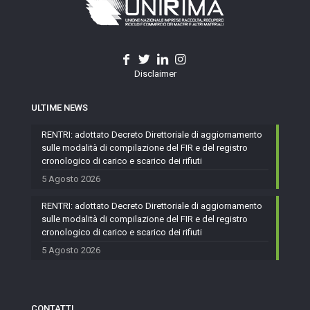
Disclaimer
ULTIME NEWS
RENTRI: adottato Decreto Direttoriale di aggiornamento
sulle modalità di compilazione del FIR e del registro
cronologico di carico e scarico dei rifiuti
5 Agosto 2026
RENTRI: adottato Decreto Direttoriale di aggiornamento
sulle modalità di compilazione del FIR e del registro
cronologico di carico e scarico dei rifiuti
5 Agosto 2026
CONTATTI