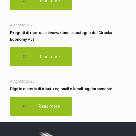
Read more
4 Agosto 2026
Progetti di ricerca e innovazione a sostegno del Circular
Economy Act
Read more
4 Agosto 2026
Dlgs in materia di tributi regionali e locali: aggiornamento
Read more