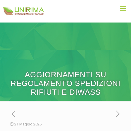
AGGIORNAMENTI SU
REGOLAMENTO SPEDIZIONI
RIFIUTI E DIWASS
21 Maggio 2026