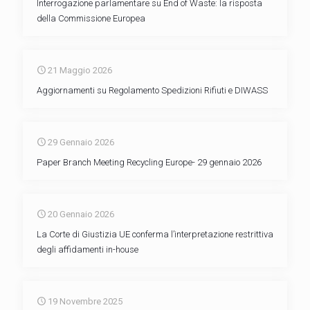
Interrogazione parlamentare su End of Waste: la risposta
della Commissione Europea
21 Maggio 2026
Aggiornamenti su Regolamento Spedizioni Rifiuti e DIWASS
29 Gennaio 2026
Paper Branch Meeting Recycling Europe- 29 gennaio 2026
20 Gennaio 2026
La Corte di Giustizia UE conferma l’interpretazione restrittiva
degli affidamenti in-house
19 Novembre 2025