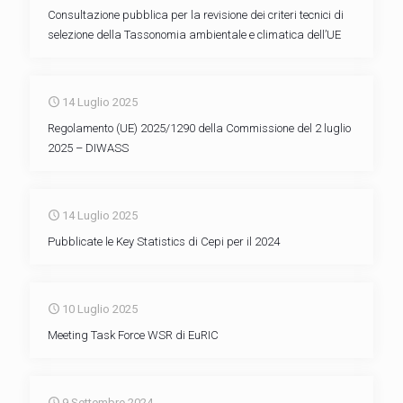
Consultazione pubblica per la revisione dei criteri tecnici di
selezione della Tassonomia ambientale e climatica dell’UE
14 Luglio 2025
Regolamento (UE) 2025/1290 della Commissione del 2 luglio
2025 – DIWASS
14 Luglio 2025
Pubblicate le Key Statistics di Cepi per il 2024
10 Luglio 2025
Meeting Task Force WSR di EuRIC
9 Settembre 2024