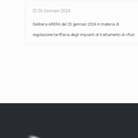
26 Gennaio 2024
Delibera ARERA del 23 gennaio 2024 in materia di
regolazione tariffaria degli impianti di trattamento di rifiuti