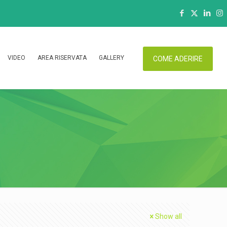
VIDEO
AREA RISERVATA
GALLERY
COME ADERIRE
Show all