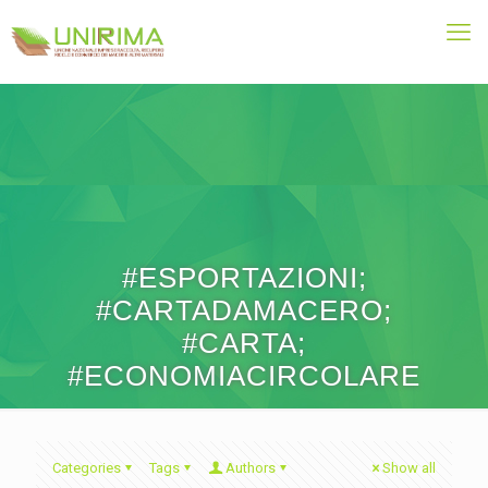
#ESPORTAZIONI;
#CARTADAMACERO;
#CARTA;
#ECONOMIACIRCOLARE
Categories
Tags
Authors
Show all