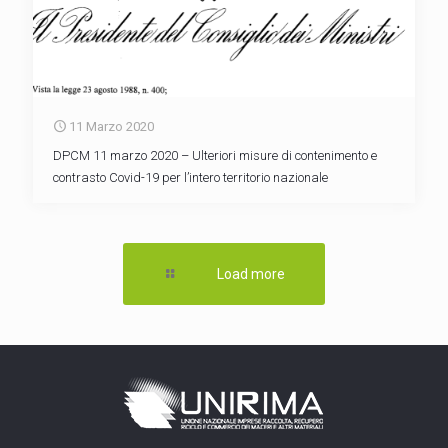
11 Marzo 2020
DPCM 11 marzo 2020 – Ulteriori misure di contenimento e
contrasto Covid-19 per l’intero territorio nazionale
Load more