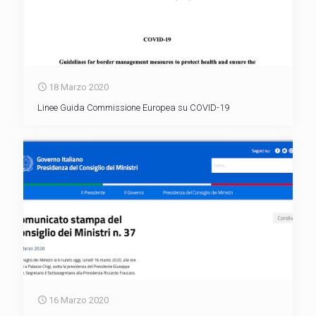
18 Marzo 2020
Linee Guida Commissione Europea su COVID-19
16 Marzo 2020