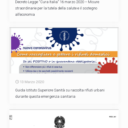
Decreto Legge “Cura Italia” 16 marzo 2020 – Misure
straordinarie per la tutela della salute e il sostegno
all’economia
13 Marzo 2020
Guida Istituto Superiore Sanità su raccolta rifiuti urbani
durante questa emergenza sanitaria