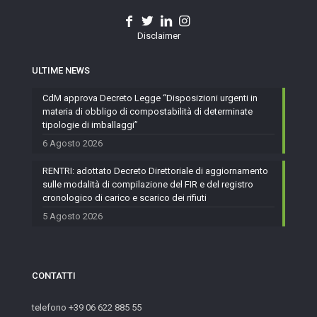
Disclaimer
ULTIME NEWS
CdM approva Decreto Legge “Disposizioni urgenti in
materia di obbligo di compostabilità di determinate
tipologie di imballaggi”
6 Agosto 2026
RENTRI: adottato Decreto Direttoriale di aggiornamento
sulle modalità di compilazione del FIR e del registro
cronologico di carico e scarico dei rifiuti
5 Agosto 2026
CONTATTI
telefono +39 06 622 885 55