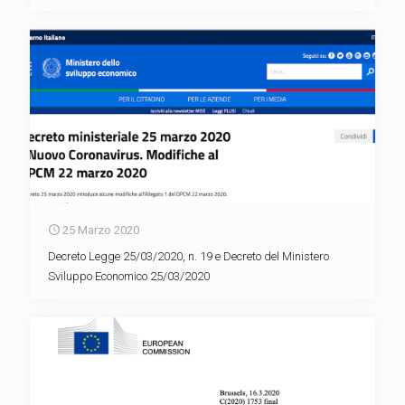
25 Marzo 2020
Decreto Legge 25/03/2020, n. 19 e Decreto del Ministero
Sviluppo Economico 25/03/2020