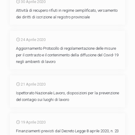
30 Aprile 2020
Attività di recupero rifiuti in regime semplificato, versamento
dei diritti di iscrizione al registro provinciale
24 Aprile 2020
Aggiornamento Protocollo di regolamentazione delle misure
per il contrasto e il contenimento della diffusione del Covid-19
negli ambienti di lavoro
21 Aprile 2020
Ispettorato Nazionale Lavoro, disposizioni per la prevenzione
del contagio sui luoghi di lavoro
19 Aprile 2020
Finanziamenti previsti dal Decreto Legge 8 aprile 2020, n. 23