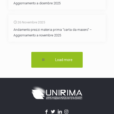
Aggiornamento a dicembre 2025
26 Novembre 2025
Andamento prezzi materia prima “carta da macero” –
Aggiornamento a novembre 2025
Load more