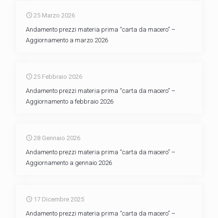
25 Marzo 2026
Andamento prezzi materia prima “carta da macero” –
Aggiornamento a marzo 2026
25 Febbraio 2026
Andamento prezzi materia prima “carta da macero” –
Aggiornamento a febbraio 2026
28 Gennaio 2026
Andamento prezzi materia prima “carta da macero” –
Aggiornamento a gennaio 2026
17 Dicembre 2025
Andamento prezzi materia prima “carta da macero” –