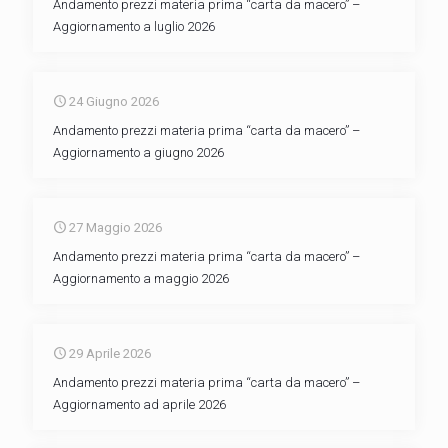
Andamento prezzi materia prima “carta da macero” –
Aggiornamento a luglio 2026
24 Giugno 2026
Andamento prezzi materia prima “carta da macero” –
Aggiornamento a giugno 2026
27 Maggio 2026
Andamento prezzi materia prima “carta da macero” –
Aggiornamento a maggio 2026
29 Aprile 2026
Andamento prezzi materia prima “carta da macero” –
Aggiornamento ad aprile 2026