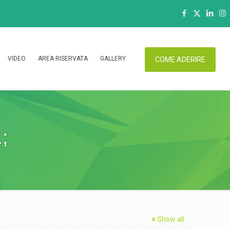
VIDEO
AREA RISERVATA
GALLERY
COME ADERIRE
;
Show all