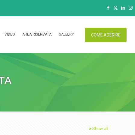
VIDEO
AREA RISERVATA
GALLERY
COME ADERIRE
TA
Show all