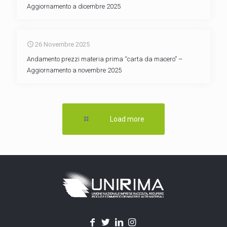
Aggiornamento a dicembre 2025
26 Novembre 2025
Andamento prezzi materia prima “carta da macero” –
Aggiornamento a novembre 2025
Load more