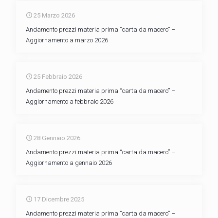
25 Marzo 2026
Andamento prezzi materia prima “carta da macero” –
Aggiornamento a marzo 2026
25 Febbraio 2026
Andamento prezzi materia prima “carta da macero” –
Aggiornamento a febbraio 2026
28 Gennaio 2026
Andamento prezzi materia prima “carta da macero” –
Aggiornamento a gennaio 2026
17 Dicembre 2025
Andamento prezzi materia prima “carta da macero” –