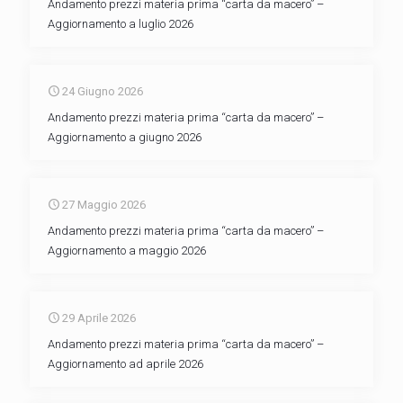
Andamento prezzi materia prima “carta da macero” –
Aggiornamento a luglio 2026
24 Giugno 2026
Andamento prezzi materia prima “carta da macero” –
Aggiornamento a giugno 2026
27 Maggio 2026
Andamento prezzi materia prima “carta da macero” –
Aggiornamento a maggio 2026
29 Aprile 2026
Andamento prezzi materia prima “carta da macero” –
Aggiornamento ad aprile 2026