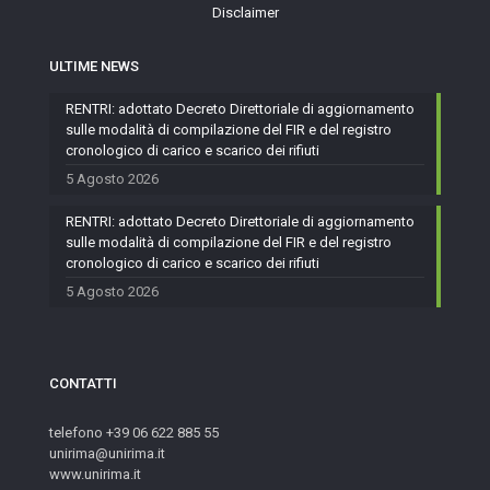
Disclaimer
ULTIME NEWS
RENTRI: adottato Decreto Direttoriale di aggiornamento
sulle modalità di compilazione del FIR e del registro
cronologico di carico e scarico dei rifiuti
5 Agosto 2026
RENTRI: adottato Decreto Direttoriale di aggiornamento
sulle modalità di compilazione del FIR e del registro
cronologico di carico e scarico dei rifiuti
5 Agosto 2026
CONTATTI
telefono +39 06 622 885 55
unirima@unirima.it
www.unirima.it