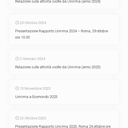
Relazione sulle attività svolte da Unirima (anno 2024)
20 Ottobre 2024
Presentazione Rapporto Unirima 2024 – Roma, 29 ottobre
ore 10.00
2 Gennaio 2024
Relazione sulle attività svolte da Unirima (anno 2023)
13 Novembre 2023
Unirima a Ecomondo 2023
23 Ottobre 2023
Presentazione Rapporto Unirima 2023, Roma 24 ottobre ore