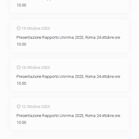
10.00
19 Ottobre 2023
Presentazione Rapporto Unirima 2023, Roma 24 ottobre ore
10.00
16 Ottobre 2023
Presentazione Rapporto Unirima 2023, Roma 24 ottobre ore
10.00
12 Ottobre 2023
Presentazione Rapporto Unirima 2023, Roma 24 ottobre ore
10.00