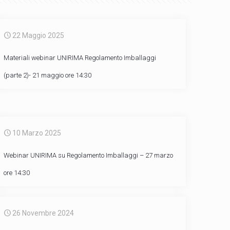
22 Maggio 2025
Materiali webinar UNIRIMA Regolamento Imballaggi
(parte 2)- 21 maggio ore 14:30
10 Marzo 2025
Webinar UNIRIMA su Regolamento Imballaggi – 27 marzo
ore 14:30
26 Novembre 2024