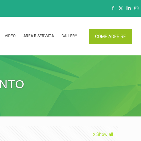
VIDEO
AREA RISERVATA
GALLERY
COME ADERIRE
ENTO
Show all