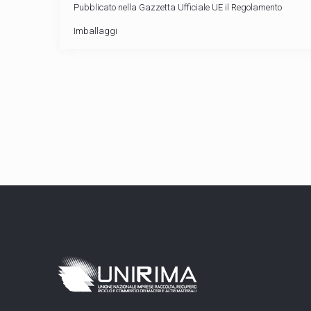
Pubblicato nella Gazzetta Ufficiale UE il Regolamento
Imballaggi