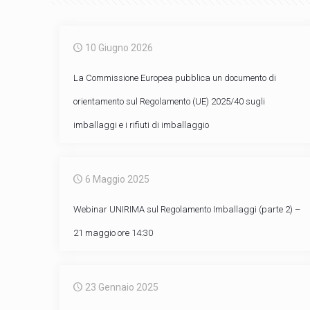
10 Giugno 2026
La Commissione Europea pubblica un documento di
orientamento sul Regolamento (UE) 2025/40 sugli
imballaggi e i rifiuti di imballaggio
6 Maggio 2025
Webinar UNIRIMA sul Regolamento Imballaggi (parte 2) –
21 maggio ore 14:30
23 Gennaio 2025