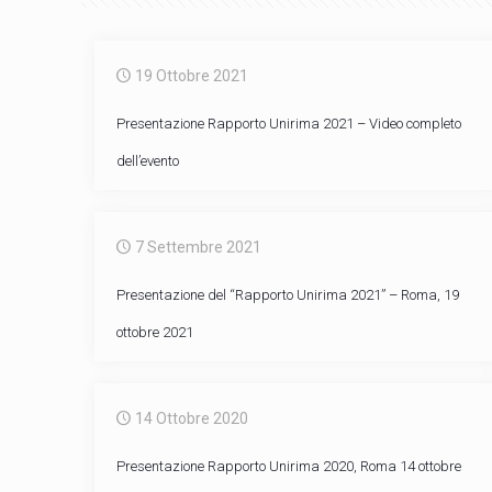
19 Ottobre 2021
Presentazione Rapporto Unirima 2021 – Video completo
dell’evento
7 Settembre 2021
Presentazione del “Rapporto Unirima 2021” – Roma, 19
ottobre 2021
14 Ottobre 2020
Presentazione Rapporto Unirima 2020, Roma 14 ottobre