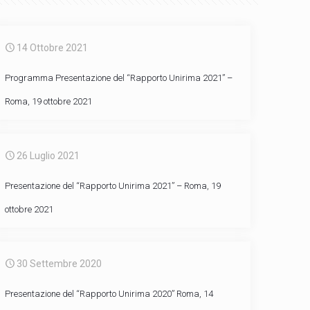
14 Ottobre 2021
Programma Presentazione del “Rapporto Unirima 2021” –
Roma, 19 ottobre 2021
26 Luglio 2021
Presentazione del “Rapporto Unirima 2021” – Roma, 19
ottobre 2021
30 Settembre 2020
Presentazione del “Rapporto Unirima 2020” Roma, 14