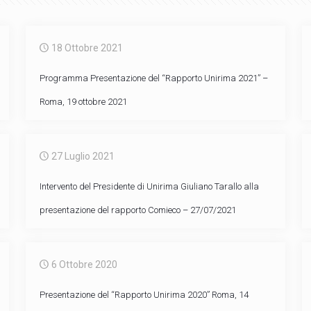
18 Ottobre 2021
Programma Presentazione del “Rapporto Unirima 2021” –
Roma, 19 ottobre 2021
27 Luglio 2021
Intervento del Presidente di Unirima Giuliano Tarallo alla
presentazione del rapporto Comieco – 27/07/2021
6 Ottobre 2020
Presentazione del “Rapporto Unirima 2020” Roma, 14