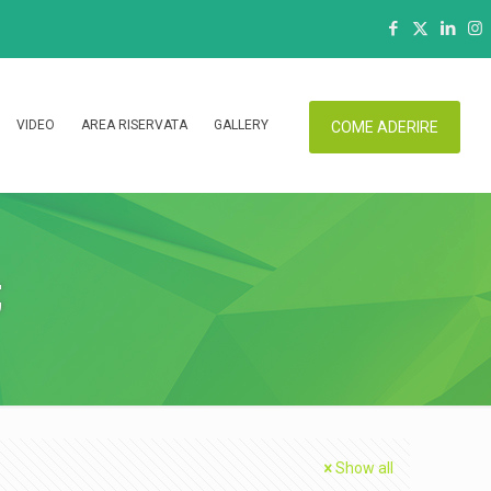
VIDEO
AREA RISERVATA
GALLERY
COME ADERIRE
;
Show all