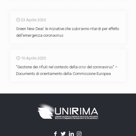
23 Aprile 2020
Green New Deal: le iniziative che subiranno ritardi per effetto
dell'emergenza coronavirus
16 Aprile 2020
"Gestione dei rifiuti nel contesto della crisi del coronavirus" –
Documento di orientamento della Commissione Europea