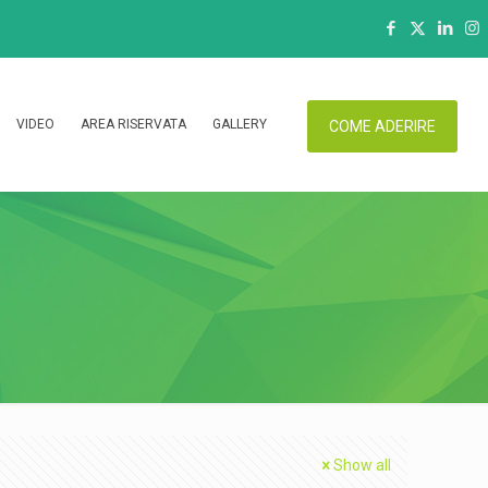
VIDEO
AREA RISERVATA
GALLERY
COME ADERIRE
Show all