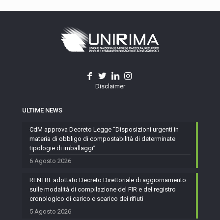
Disclaimer
ULTIME NEWS
CdM approva Decreto Legge “Disposizioni urgenti in
materia di obbligo di compostabilità di determinate
tipologie di imballaggi”
6 Agosto 2026
RENTRI: adottato Decreto Direttoriale di aggiornamento
sulle modalità di compilazione del FIR e del registro
cronologico di carico e scarico dei rifiuti
5 Agosto 2026