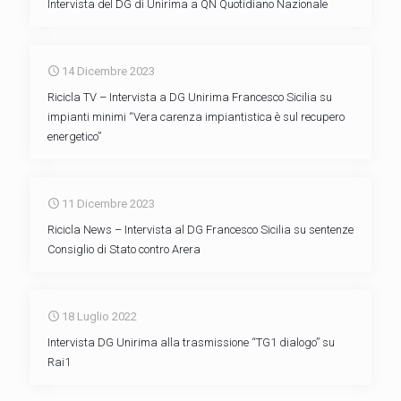
Intervista del DG di Unirima a QN Quotidiano Nazionale
14 Dicembre 2023
Ricicla TV – Intervista a DG Unirima Francesco Sicilia su
impianti minimi “Vera carenza impiantistica è sul recupero
energetico”
11 Dicembre 2023
Ricicla News – Intervista al DG Francesco Sicilia su sentenze
Consiglio di Stato contro Arera
18 Luglio 2022
Intervista DG Unirima alla trasmissione “TG1 dialogo” su
Rai1