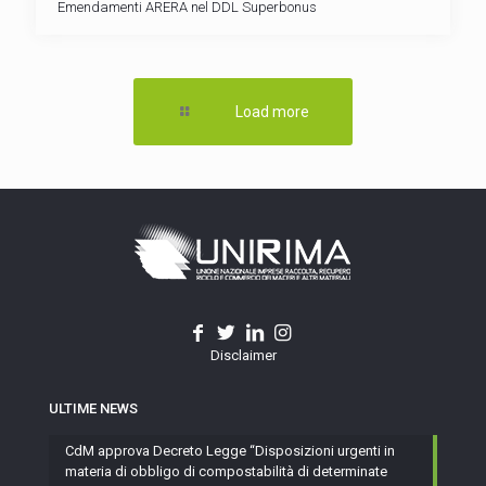
Emendamenti ARERA nel DDL Superbonus
Load more
Disclaimer
ULTIME NEWS
CdM approva Decreto Legge “Disposizioni urgenti in
materia di obbligo di compostabilità di determinate