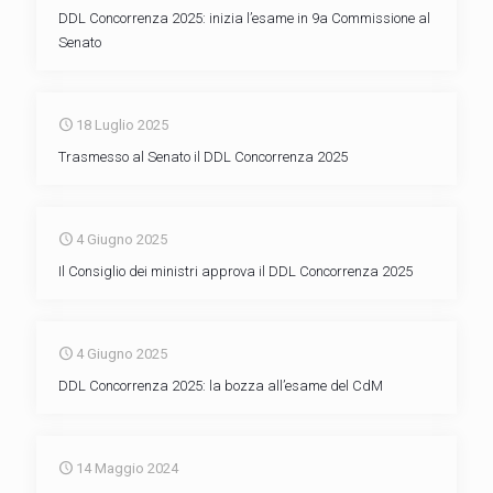
DDL Concorrenza 2025: inizia l’esame in 9a Commissione al
Senato
18 Luglio 2025
Trasmesso al Senato il DDL Concorrenza 2025
4 Giugno 2025
Il Consiglio dei ministri approva il DDL Concorrenza 2025
4 Giugno 2025
DDL Concorrenza 2025: la bozza all’esame del CdM
14 Maggio 2024