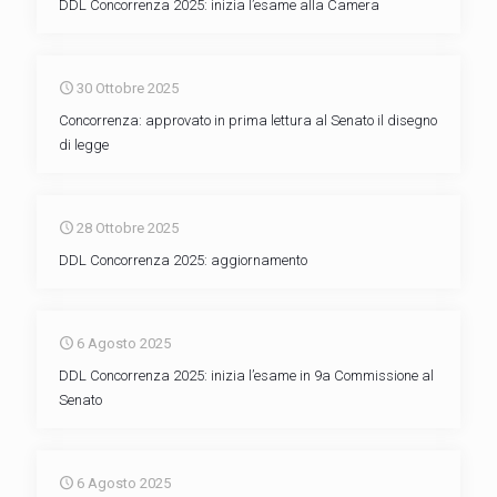
DDL Concorrenza 2025: inizia l’esame alla Camera
30 Ottobre 2025
Concorrenza: approvato in prima lettura al Senato il disegno
di legge
28 Ottobre 2025
DDL Concorrenza 2025: aggiornamento
6 Agosto 2025
DDL Concorrenza 2025: inizia l’esame in 9a Commissione al
Senato
6 Agosto 2025