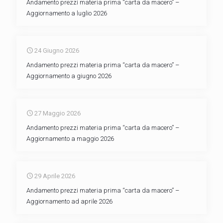
Andamento prezzi materia prima “carta da macero” –
Aggiornamento a luglio 2026
24 Giugno 2026
Andamento prezzi materia prima “carta da macero” –
Aggiornamento a giugno 2026
27 Maggio 2026
Andamento prezzi materia prima “carta da macero” –
Aggiornamento a maggio 2026
29 Aprile 2026
Andamento prezzi materia prima “carta da macero” –
Aggiornamento ad aprile 2026