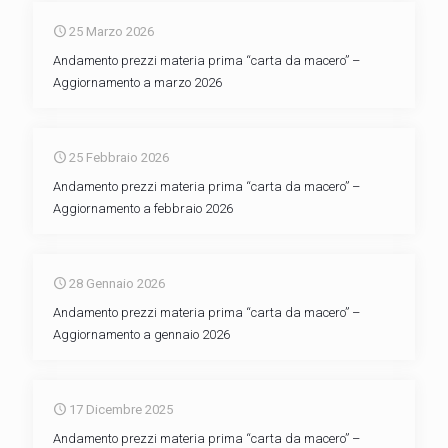
25 Marzo 2026
Andamento prezzi materia prima “carta da macero” –
Aggiornamento a marzo 2026
25 Febbraio 2026
Andamento prezzi materia prima “carta da macero” –
Aggiornamento a febbraio 2026
28 Gennaio 2026
Andamento prezzi materia prima “carta da macero” –
Aggiornamento a gennaio 2026
17 Dicembre 2025
Andamento prezzi materia prima “carta da macero” –