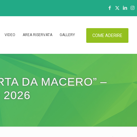
VIDEO
AREA RISERVATA
GALLERY
COME ADERIRE
RTA DA MACERO” –
 2026