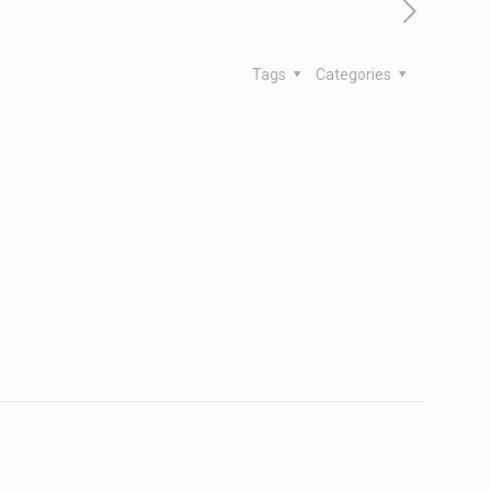
Tags
Categories