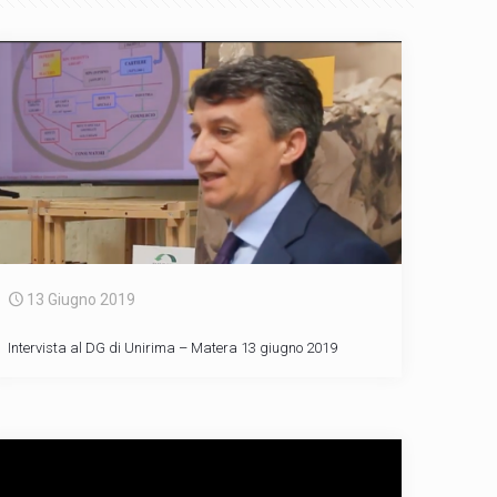
13 Giugno 2019
Intervista al DG di Unirima – Matera 13 giugno 2019