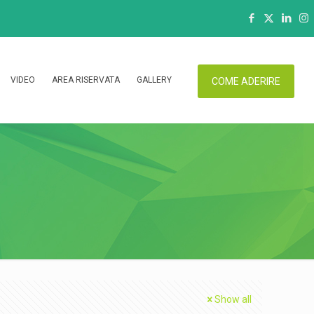
VIDEO
AREA RISERVATA
GALLERY
COME ADERIRE
Show all