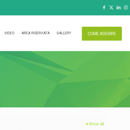
VIDEO
AREA RISERVATA
GALLERY
COME ADERIRE
Show all