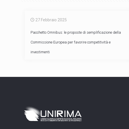
27 Febbraio 2025
Pacchetto Omnibus: le proposte di semplificazione della
Commissione Europea per favorire competitività e
investimenti