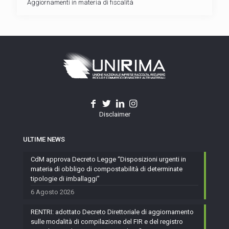
Aggiornamenti in materia di fiscalità
Disclaimer
ULTIME NEWS
CdM approva Decreto Legge “Disposizioni urgenti in
materia di obbligo di compostabilità di determinate
tipologie di imballaggi”
6 Agosto 2026
RENTRI: adottato Decreto Direttoriale di aggiornamento
sulle modalità di compilazione del FIR e del registro